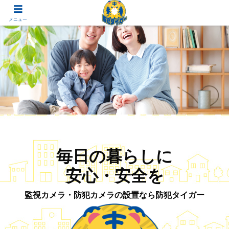
メニュー
毎日の暮らしに
安心・安全を
監視カメラ・防犯カメラの設置なら防犯タイガー