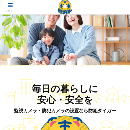
メニュー
毎日の暮らしに
安心・安全を
監視カメラ・防犯カメラの設置なら防犯タイガー