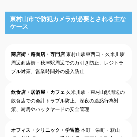
東村山市で防犯カメラが必要とされる主な
ケース
商店街・路面店・専門店
東村山駅東西口・久米川駅
周辺商店街・秋津駅周辺での万引き防止、レジトラ
ブル対策、営業時間外の侵入防止
飲食店・居酒屋・カフェ
久米川駅・東村山駅周辺の
飲食店での会計トラブル防止、深夜の迷惑行為対
策、厨房やバックヤードの安全管理
オフィス・クリニック・学習塾
本町・栄町・萩山