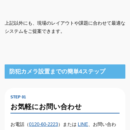
上記以外にも、現場のレイアウトや課題に合わせて最適な
システムをご提案できます。
防犯カメラ設置までの簡単4ステップ
STEP 01
お気軽にお問い合わせ
お電話（
0120-60-2223
）または
LINE
、お問い合わ