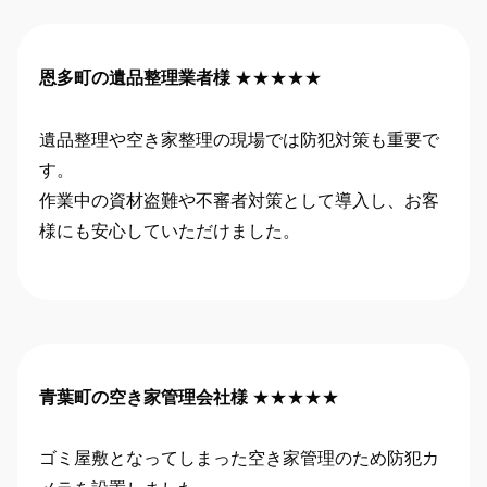
恩多町の遺品整理業者様
★★★★★
遺品整理や空き家整理の現場では防犯対策も重要で
す。
作業中の資材盗難や不審者対策として導入し、お客
様にも安心していただけました。
青葉町の空き家管理会社様
★★★★★
ゴミ屋敷となってしまった空き家管理のため防犯カ