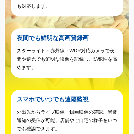
も対応します。
夜間でも鮮明な高画質録画
スターライト・赤外線・WDR対応カメラで夜
間や逆光でも鮮明な映像を記録し、防犯性を高
めます。
スマホでいつでも遠隔監視
外出先からライブ映像・録画映像の確認、異常
通知の受信が可能。店舗やご自宅の様子をいつ
でも確認できます。