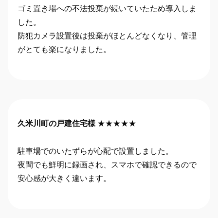
ゴミ置き場への不法投棄が続いていたため導入しま
した。
防犯カメラ設置後は投棄がほとんどなくなり、管理
がとても楽になりました。
久米川町の戸建住宅様
★★★★★
駐車場でのいたずらが心配で設置しました。
夜間でも鮮明に録画され、スマホで確認できるので
安心感が大きく違います。