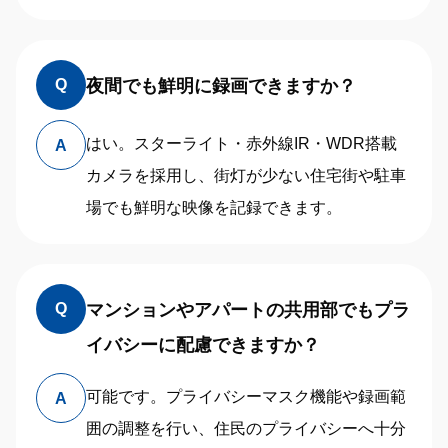
夜間でも鮮明に録画できますか？
Q
はい。スターライト・赤外線IR・WDR搭載
A
カメラを採用し、街灯が少ない住宅街や駐車
場でも鮮明な映像を記録できます。
マンションやアパートの共用部でもプラ
Q
イバシーに配慮できますか？
可能です。プライバシーマスク機能や録画範
A
囲の調整を行い、住民のプライバシーへ十分