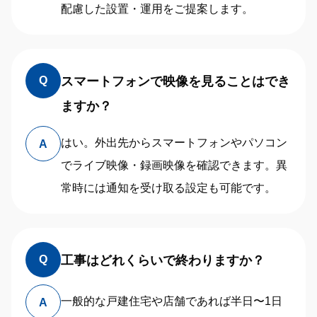
配慮した設置・運用をご提案します。
スマートフォンで映像を見ることはでき
Q
ますか？
はい。外出先からスマートフォンやパソコン
A
でライブ映像・録画映像を確認できます。異
常時には通知を受け取る設定も可能です。
工事はどれくらいで終わりますか？
Q
一般的な戸建住宅や店舗であれば半日〜1日
A