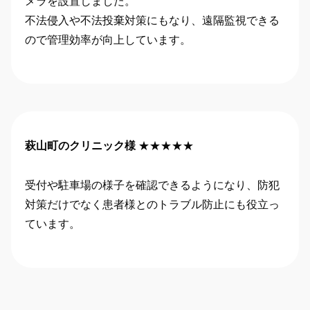
メラを設置しました。
不法侵入や不法投棄対策にもなり、遠隔監視できる
ので管理効率が向上しています。
萩山町のクリニック様
★★★★★
受付や駐車場の様子を確認できるようになり、防犯
対策だけでなく患者様とのトラブル防止にも役立っ
ています。