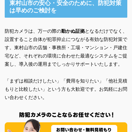
東村山市の安心・安全のために、防犯対策
は早めのご検討を
防犯カメラは、万一の際の
動かぬ証拠
となるだけでなく、
設置すること自体が犯罪抑止につながる有効な防犯対策
で
す。東村山市の店舗・事務所・工場・マンション・戸建住
宅など、それぞれの環境に合わせた最適なシステムをご提
案し、導入後の運用までしっかりサポートいたします。
「まずは相談だけしたい」「費用を知りたい」「他社見積
もりと比較したい」という方も大歓迎です。お気軽にお問
い合わせください。