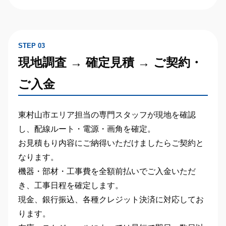
STEP 03
現地調査 → 確定見積 → ご契約・
ご入金
東村山市エリア担当の専門スタッフが現地を確認
し、配線ルート・電源・画角を確定。
お見積もり内容にご納得いただけましたらご契約と
なります。
機器・部材・工事費を全額前払い
でご入金いただ
き、工事日程を確定します。
現金、銀行振込、各種クレジット決済に対応してお
ります。