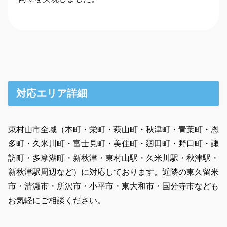
対応エリア詳細
東村山市全域（本町・栄町・萩山町・秋津町・青葉町・恩
多町・久米川町・富士見町・美住町・廻田町・野口町・諏
訪町・多摩湖町・新秋津・東村山駅・久米川駅・秋津駅・
新秋津駅周辺など）に対応しております。近隣の東久留米
市・清瀬市・所沢市・小平市・東大和市・国分寺市なども
お気軽にご相談ください。