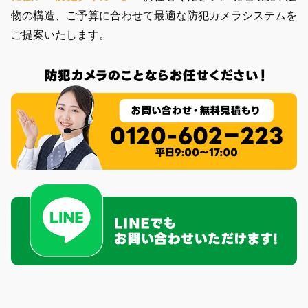
物の構造、ご予算に合わせて最適な防犯カメラシステムを
ご提案いたします。