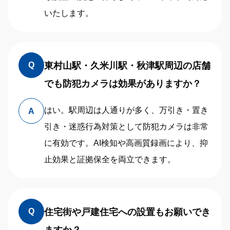
いたします。
東村山駅・久米川駅・秋津駅周辺の店舗
Q
でも防犯カメラは効果がありますか？
はい。駅周辺は人通りが多く、万引き・置き
A
引き・迷惑行為対策として防犯カメラは非常
に有効です。AI検知や高画質録画により、抑
止効果と証拠保全を両立できます。
住宅街や戸建住宅への設置もお願いでき
Q
ますか？