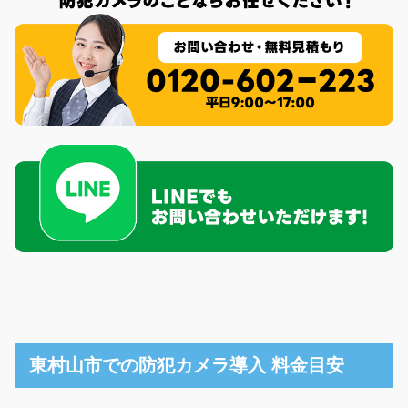
東村山市での防犯カメラ導入 料金目安