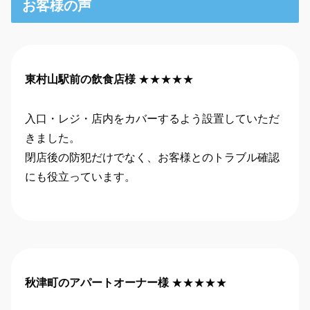
お客様の声
東村山駅前の飲食店様
★★★★★
入口・レジ・店内をカバーするよう設置していただ
きました。
閉店後の防犯だけでなく、お客様とのトラブル確認
にも役立っています。
秋津町のアパートオーナー様
★★★★★