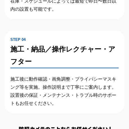
在庫・スケジュールによっては
最短で即日〜数日以
内の設置
も可能です。
STEP 04
施工・納品／操作レクチャー・ア
フター
施工後に動作確認・画角調整・プライバシーマスキ
ング等を実施。操作説明まで丁寧にご案内します。
設置後の保証・メンテナンス・トラブル時のサポー
トもお任せください。