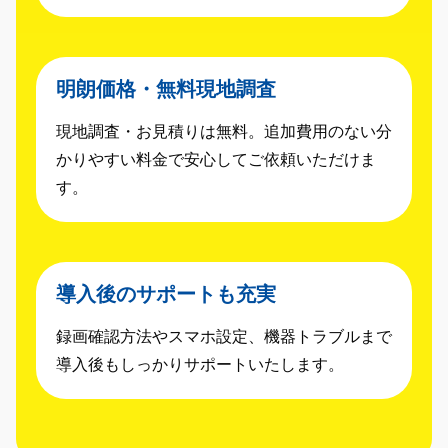
明朗価格・無料現地調査
現地調査・お見積りは無料。追加費用のない分
かりやすい料金で安心してご依頼いただけま
す。
導入後のサポートも充実
録画確認方法やスマホ設定、機器トラブルまで
導入後もしっかりサポートいたします。