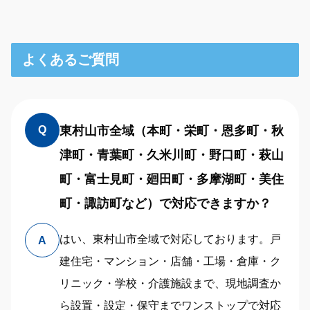
よくあるご質問
東村山市全域（本町・栄町・恩多町・秋
Q
津町・青葉町・久米川町・野口町・萩山
町・富士見町・廻田町・多摩湖町・美住
町・諏訪町など）で対応できますか？
はい、東村山市全域で対応しております。戸
A
建住宅・マンション・店舗・工場・倉庫・ク
リニック・学校・介護施設まで、現地調査か
ら設置・設定・保守までワンストップで対応