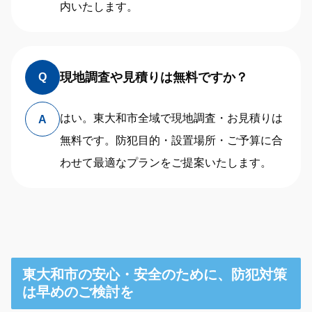
内いたします。
現地調査や見積りは無料ですか？
Q
はい。東大和市全域で現地調査・お見積りは
A
無料です。防犯目的・設置場所・ご予算に合
わせて最適なプランをご提案いたします。
東大和市の安心・安全のために、防犯対策
は早めのご検討を