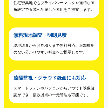
住宅密集地でもプライバシーマスクや適切な画
角設定で近隣へ配慮した運用をご提案します。
無料現地調査・明朗見積
現地調査からお見積りまで無料対応。追加費用
のない分かりやすい料金をご提示します。
遠隔監視・クラウド録画にも対応
スマートフォンやパソコンからいつでも映像確
認ができ、複数拠点の一元管理も可能です。