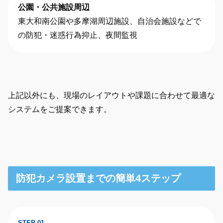
公園・公共施設周辺
東大和南公園や多摩湖周辺施設、自治会施設などで
の防犯・迷惑行為抑止、夜間監視
上記以外にも、現場のレイアウトや課題に合わせて最適な
システムをご提案できます。
防犯カメラ設置までの簡単4ステップ
STEP 01