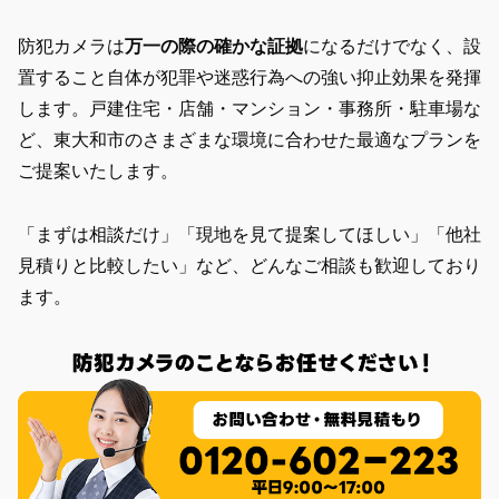
防犯カメラは
万一の際の確かな証拠
になるだけでなく、
設
置すること自体が犯罪や迷惑行為への強い抑止効果
を発揮
します。戸建住宅・店舗・マンション・事務所・駐車場な
ど、東大和市のさまざまな環境に合わせた最適なプランを
ご提案いたします。
「まずは相談だけ」「現地を見て提案してほしい」「他社
見積りと比較したい」など、どんなご相談も歓迎しており
ます。