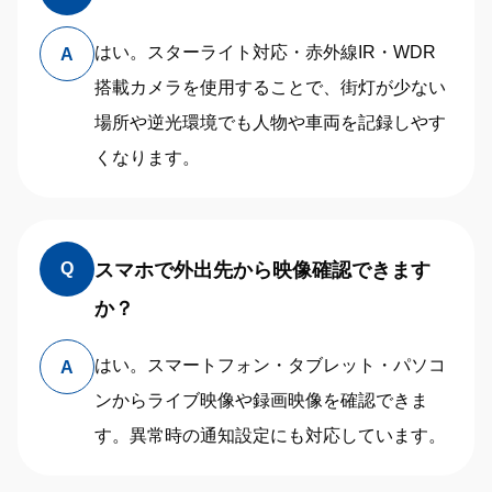
はい。スターライト対応・赤外線IR・WDR
A
搭載カメラを使用することで、街灯が少ない
場所や逆光環境でも人物や車両を記録しやす
くなります。
スマホで外出先から映像確認できます
Q
か？
はい。スマートフォン・タブレット・パソコ
A
ンからライブ映像や録画映像を確認できま
す。異常時の通知設定にも対応しています。