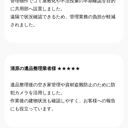
管理物件でゴミ屋敷化や不法投棄の早期確認を目的
に共用部へ設置しました。
遠隔で状況確認できるため、管理業務の負担が軽減
されました。
清原の遺品整理業者様
★★★★★
遺品整理後の空き家管理や資材盗難防止のために防
犯カメラを活用しました。
作業後の建物状況も確認しやすく、お客様への報告
にも役立っています。