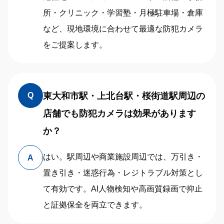
所・クリニック・学習塾・月極駐車場・倉庫
など、現地環境に合わせて最適な防犯カメラ
をご提案します。
東大和市駅・上北台駅・桜街道駅周辺の
Q
店舗でも防犯カメラは効果があります
か？
はい。駅周辺や商業施設周辺では、万引き・
A
置き引き・迷惑行為・レジトラブル対策とし
て有効です。AI人物検知や高画質録画で抑止
と証拠保全を両立できます。