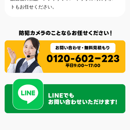
トもお任せください。