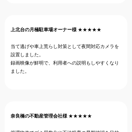
上北台の月極駐車場オーナー様
★★★★★
当て逃げや車上荒らし対策として夜間対応カメラを
設置しました。
録画映像が鮮明で、利用者への説明もしやすくなり
ました。
奈良橋の不動産管理会社様
★★★★★