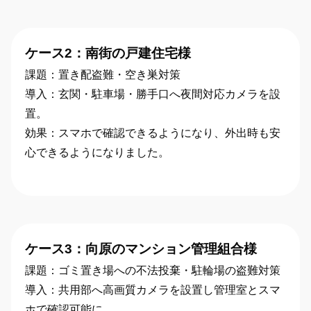
ケース2：南街の戸建住宅様
課題：置き配盗難・空き巣対策
導入：玄関・駐車場・勝手口へ夜間対応カメラを設
置。
効果：スマホで確認できるようになり、外出時も安
心できるようになりました。
ケース3：向原のマンション管理組合様
課題：ゴミ置き場への不法投棄・駐輪場の盗難対策
導入：共用部へ高画質カメラを設置し管理室とスマ
ホで確認可能に。