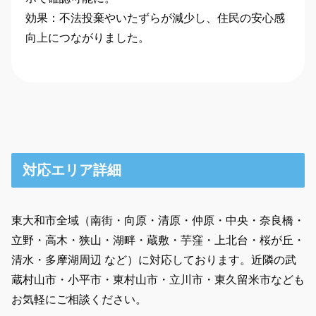
効果：不法投棄やいたずらが減少し、住民の安心感
向上につながりました。
対応エリア詳細
東大和市全域（南街・向原・清原・仲原・中央・奈良橋・
立野・高木・狭山・湖畔・蔵敷・芋窪・上北台・桜が丘・
清水・多摩湖周辺 など）に対応しております。近隣の武
蔵村山市・小平市・東村山市・立川市・東久留米市なども
お気軽にご相談ください。