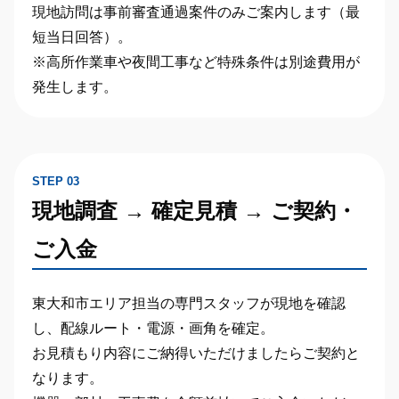
現地訪問は事前審査通過案件のみ
ご案内します（最
短当日回答）。
※高所作業車や夜間工事など特殊条件は別途費用が
発生します。
STEP 03
現地調査 → 確定見積 → ご契約・
ご入金
東大和市エリア担当の専門スタッフが現地を確認
し、配線ルート・電源・画角を確定。
お見積もり内容にご納得いただけましたらご契約と
なります。