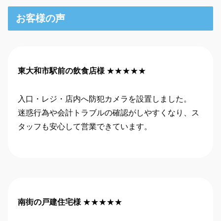
お客様の声
東大和市駅前の飲食店様
★★★★★
入口・レジ・店内へ防犯カメラを設置しました。
迷惑行為や会計トラブルの確認がしやすくなり、ス
タッフも安心して営業できています。
南街の戸建住宅様
★★★★★