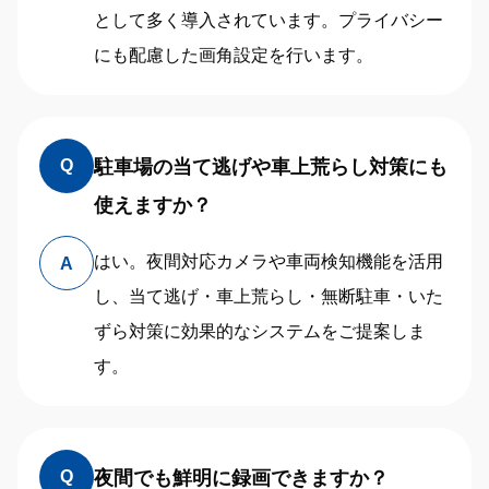
として多く導入されています。プライバシー
にも配慮した画角設定を行います。
駐車場の当て逃げや車上荒らし対策にも
Q
使えますか？
はい。夜間対応カメラや車両検知機能を活用
A
し、当て逃げ・車上荒らし・無断駐車・いた
ずら対策に効果的なシステムをご提案しま
す。
夜間でも鮮明に録画できますか？
Q