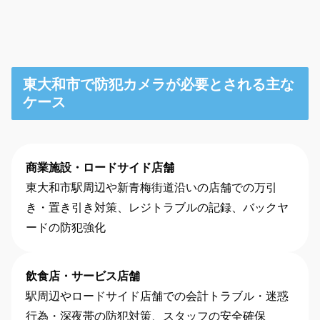
東大和市で防犯カメラが必要とされる主な
ケース
商業施設・ロードサイド店舗
東大和市駅周辺や新青梅街道沿いの店舗での万引
き・置き引き対策、レジトラブルの記録、バックヤ
ードの防犯強化
飲食店・サービス店舗
駅周辺やロードサイド店舗での会計トラブル・迷惑
行為・深夜帯の防犯対策、スタッフの安全確保