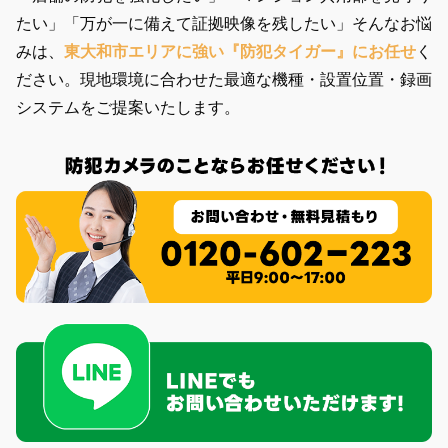
たい」「万が一に備えて証拠映像を残したい」そんなお悩
みは、
東大和市エリアに強い『防犯タイガー』にお任せ
く
ださい。現地環境に合わせた最適な機種・設置位置・録画
システムをご提案いたします。