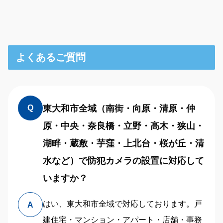
よくあるご質問
東大和市全域（南街・向原・清原・仲
Q
原・中央・奈良橋・立野・高木・狭山・
湖畔・蔵敷・芋窪・上北台・桜が丘・清
水など）で防犯カメラの設置に対応して
いますか？
はい、東大和市全域で対応しております。戸
A
建住宅・マンション・アパート・店舗・事務