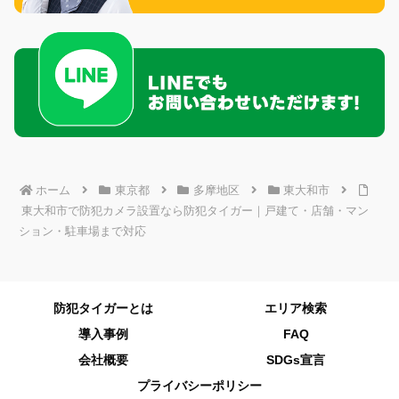
ホーム
東京都
多摩地区
東大和市
東大和市で防犯カメラ設置なら防犯タイガー｜戸建て・店舗・マン
ション・駐車場まで対応
防犯タイガーとは
エリア検索
導入事例
FAQ
会社概要
SDGs宣言
プライバシーポリシー