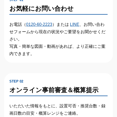
お気軽にお問い合わせ
お電話（
0120-60-2223
）または
LINE
、お問い合わ
せフォームから現在の状況やご要望をお聞かせくだ
さい。
写真・簡単な図面・動画があれば、より正確にご案
内できます。
STEP 02
オンライン事前審査＆概算提示
いただいた情報をもとに、
設置可否・推奨台数・録
画日数の目安・概算レンジ
をご連絡。