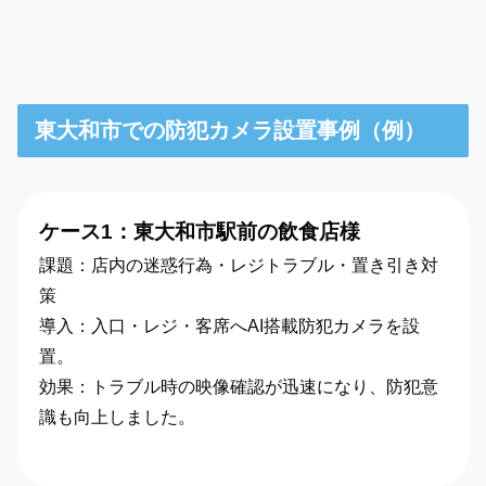
東大和市での防犯カメラ設置事例（例）
ケース1：東大和市駅前の飲食店様
課題：店内の迷惑行為・レジトラブル・置き引き対
策
導入：入口・レジ・客席へAI搭載防犯カメラを設
置。
効果：トラブル時の映像確認が迅速になり、防犯意
識も向上しました。