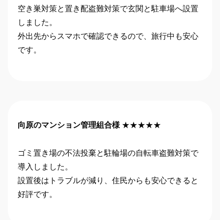
空き巣対策と置き配盗難対策で玄関と駐車場へ設置
しました。
外出先からスマホで確認できるので、旅行中も安心
です。
向原のマンション管理組合様
★★★★★
ゴミ置き場の不法投棄と駐輪場の自転車盗難対策で
導入しました。
設置後はトラブルが減り、住民からも安心できると
好評です。