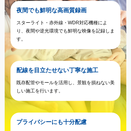
夜間でも鮮明な高画質録画
スターライト・赤外線・WDR対応機種によ
り、夜間や逆光環境でも鮮明な映像を記録しま
す。
配線を目立たせない丁寧な施工
既存配管やモールを活用し、景観を損ねない美
しい施工を行います。
プライバシーにも十分配慮