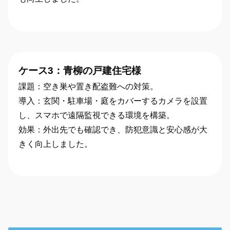
ケース3：青柳の戸建住宅様
課題：空き巣や置き配盗難への対策。
導入：玄関・駐車場・庭をカバーするカメラを設置
し、スマホで遠隔監視できる環境を構築。
効果：外出先でも確認でき、防犯意識と安心感が大
きく向上しました。