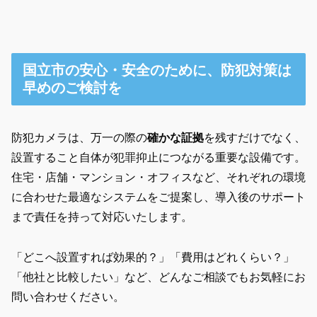
国立市の安心・安全のために、防犯対策は
早めのご検討を
防犯カメラは、万一の際の
確かな証拠
を残すだけでなく、
設置すること自体が犯罪抑止につながる
重要な設備です。
住宅・店舗・マンション・オフィスなど、それぞれの環境
に合わせた最適なシステムをご提案し、導入後のサポート
まで責任を持って対応いたします。
「どこへ設置すれば効果的？」「費用はどれくらい？」
「他社と比較したい」など、どんなご相談でもお気軽にお
問い合わせください。