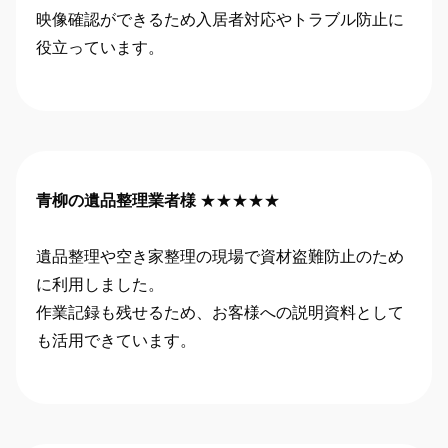
映像確認ができるため入居者対応やトラブル防止に
役立っています。
青柳の遺品整理業者様
★★★★★
遺品整理や空き家整理の現場で資材盗難防止のため
に利用しました。
作業記録も残せるため、お客様への説明資料として
も活用できています。