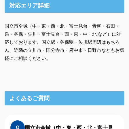
対応エリア詳細
国立市全域（中・東・西・北・富士見台・青柳・石田・
泉・谷保・矢川・富士見台・西・東・中・北 など）に対
応しております。国立駅・谷保駅・矢川駅周辺はもちろ
ん、近隣の立川市・国分寺市・府中市・日野市などもお気
軽にご相談ください。
よくあるご質問
国立市全域（中・東・西・北・富士見
Q