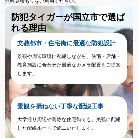
無料見積もりをご利用ください。
防犯タイガーが国立市で選ば
れる理由
文教都市・住宅街に最適な防犯設計
景観や周辺環境に配慮しながら、住宅・店舗・
教育施設に合わせた最適なカメラ配置をご提案
します。
景観を損ねない丁寧な配線工事
大学通り周辺や閑静な住宅街でも、美観に配慮
した配線ルートで施工いたします。