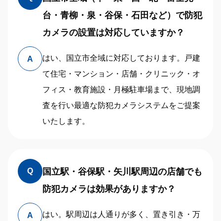
台・青柳・泉・谷保・石田など）で防犯
カメラの設置は対応していますか？
はい、国立市全域に対応しております。戸建
A
て住宅・マンション・店舗・クリニック・オ
フィス・教育施設・月極駐車場まで、現地調
査を行い最適な防犯カメラシステムをご提案
いたします。
国立駅・谷保駅・矢川駅周辺の店舗でも
Q
防犯カメラは効果がありますか？
はい。駅周辺は人通りが多く、置き引き・万
A