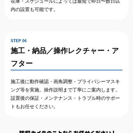
在庫・スケジュールによっては
最短で即日〜数日以
内の設置
も可能です。
STEP 04
施工・納品／操作レクチャー・ア
フター
施工後に動作確認・画角調整・プライバシーマスキ
ング等を実施。操作説明まで丁寧にご案内します。
設置後の保証・メンテナンス・トラブル時のサポー
トもお任せください。