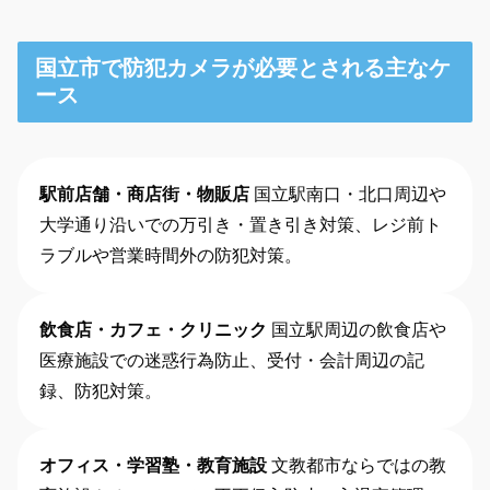
国立市で防犯カメラが必要とされる主なケ
ース
駅前店舗・商店街・物販店
国立駅南口・北口周辺や
大学通り沿いでの万引き・置き引き対策、レジ前ト
ラブルや営業時間外の防犯対策。
飲食店・カフェ・クリニック
国立駅周辺の飲食店や
医療施設での迷惑行為防止、受付・会計周辺の記
録、防犯対策。
オフィス・学習塾・教育施設
文教都市ならではの教