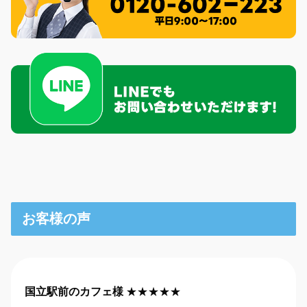
お客様の声
国立駅前のカフェ様
★★★★★