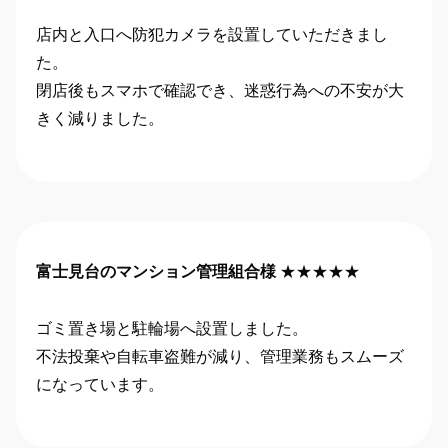
店内と入口へ防犯カメラを設置していただきまし
た。
閉店後もスマホで確認でき、迷惑行為への不安が大
きく減りました。
富士見台のマンション管理組合様
★★★★★
ゴミ置き場と駐輪場へ設置しました。
不法投棄や自転車盗難が減り、管理業務もスムーズ
になっています。