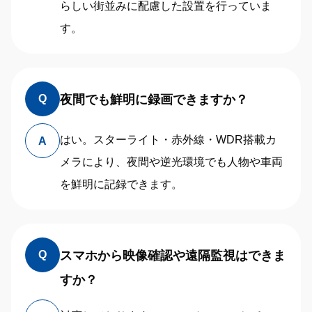
らしい街並みに配慮した設置を行っていま
す。
夜間でも鮮明に録画できますか？
Q
はい。スターライト・赤外線・WDR搭載カ
A
メラにより、夜間や逆光環境でも人物や車両
を鮮明に記録できます。
スマホから映像確認や遠隔監視はできま
Q
すか？