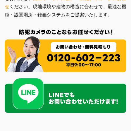
せ
ください。現地環境や建物の構造に合わせて、最適な機
種・設置場所・録画システムをご提案いたします。