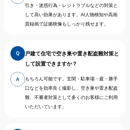
引き・迷惑行為・レジトラブルなどの対策と
して高い効果があります。AI人物検知や高画
質録画で証拠映像もしっかり残せます。
戸建て住宅で空き巣や置き配盗難対策と
Q
して設置できますか？
もちろん可能です。玄関・駐車場・庭・勝手
A
口などを効率良く撮影し、空き巣や置き配盗
難、不審者対策として多くのお客様にご利用
いただいています。