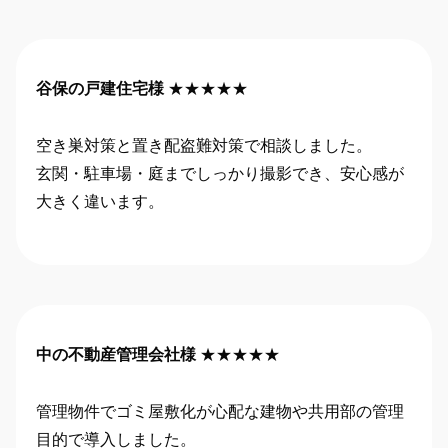
谷保の戸建住宅様
★★★★★
空き巣対策と置き配盗難対策で相談しました。
玄関・駐車場・庭までしっかり撮影でき、安心感が
大きく違います。
中の不動産管理会社様
★★★★★
管理物件でゴミ屋敷化が心配な建物や共用部の管理
目的で導入しました。