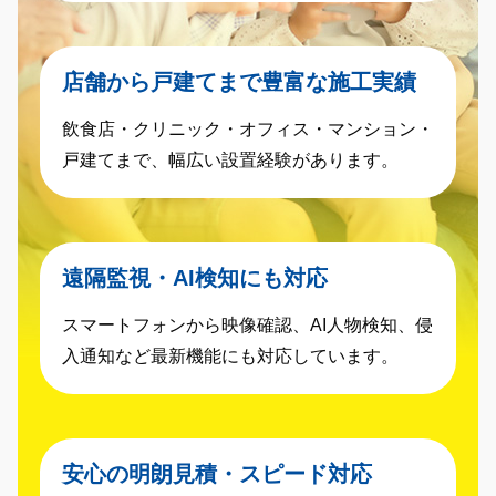
店舗から戸建てまで豊富な施工実績
飲食店・クリニック・オフィス・マンション・
戸建てまで、幅広い設置経験があります。
遠隔監視・AI検知にも対応
スマートフォンから映像確認、AI人物検知、侵
入通知など最新機能にも対応しています。
安心の明朗見積・スピード対応