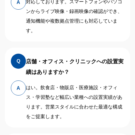
対応しております。スマートフォンやパソコ
A
ンからライブ映像・録画映像の確認ができ、
通知機能や複数拠点管理にも対応していま
す。
店舗・オフィス・クリニックへの設置実
Q
績はありますか？
はい。飲食店・物販店・医療施設・オフィ
A
ス・学習塾など幅広い業種への設置実績があ
ります。営業スタイルに合わせた最適な構成
をご提案します。