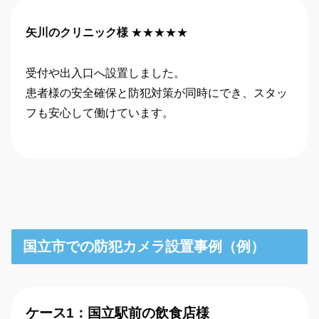
矢川のクリニック様
★★★★★
受付や出入口へ設置しました。
患者様の安全確保と防犯対策が同時にでき、スタッ
フも安心して働けています。
国立市での防犯カメラ設置事例（例）
ケース1：国立駅前の飲食店様