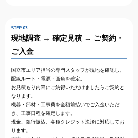
STEP 03
現地調査 → 確定見積 → ご契約・
ご入金
国立市エリア担当の専門スタッフが現地を確認し、
配線ルート・電源・画角を確定。
お見積もり内容にご納得いただけましたらご契約と
なります。
機器・部材・工事費を全額前払い
でご入金いただ
き、工事日程を確定します。
現金、銀行振込、各種クレジット決済に対応してお
ります。