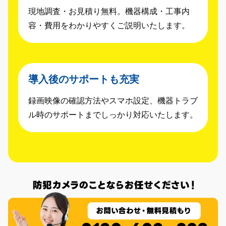
現地調査・お見積り無料。機器構成・工事内
容・費用をわかりやすくご説明いたします。
導入後のサポートも充実
録画映像の確認方法やスマホ設定、機器トラブ
ル時のサポートまでしっかり対応いたします。