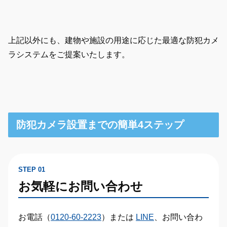
上記以外にも、建物や施設の用途に応じた最適な防犯カメ
ラシステムをご提案いたします。
防犯カメラ設置までの簡単4ステップ
STEP 01
お気軽にお問い合わせ
お電話（
0120-60-2223
）または
LINE
、お問い合わ